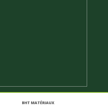
BHT MATÉRIAUX