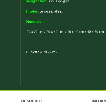
Désignation :
Opus de grès
Emploi :
terrasse, allée...
Dimension :
20 x 20 cm / 20 x 40 cm / 40 x 40 cm / 40 x 60
1 Palette = 20.72 m2
LA SOCIÉTÉ
INFOR