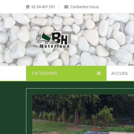
02 34 401 301
Contactez-nous
CATEGORIES
ACCUEIL