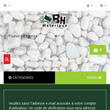
0
CATEGORIES
MENU
Veuillez saisir l'adresse e-mail associée à votre compte
d'utilisateur. Un code de vérification vous sera adressé.