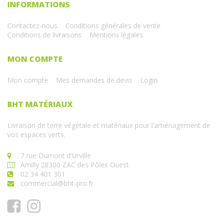
INFORMATIONS
Contactez-nous
Conditions générales de vente
Conditions de livraisons
Mentions légales
MON COMPTE
Mon compte
Mes demandes de devis
Login
BHT MATÉRIAUX
Livraison de terre végétale et matériaux pour l'aménagement de
vos espaces verts.
7 rue Dumont d'Urville
Amilly 28300 ZAC des Pôles Ouest
02 34 401 301
commercial@bht-pro.fr