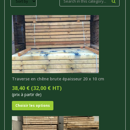
Traverse en chêne brute épaisseur 20 x 10 cm
38,40 € (32,00 € HT)
(prix à partir de)
Choisir les options