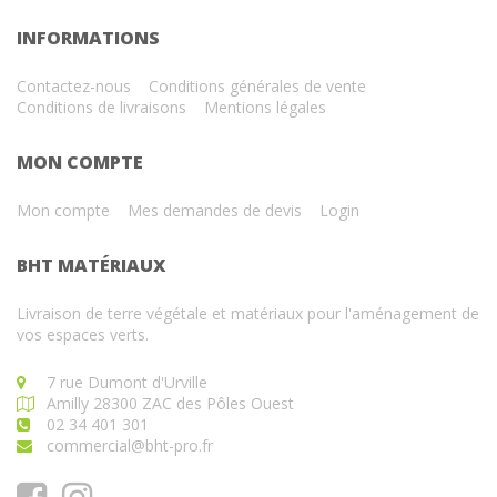
INFORMATIONS
Contactez-nous
Conditions générales de vente
Conditions de livraisons
Mentions légales
MON COMPTE
Mon compte
Mes demandes de devis
Login
BHT MATÉRIAUX
Livraison de terre végétale et matériaux pour l'aménagement de
vos espaces verts.
7 rue Dumont d'Urville
Amilly 28300 ZAC des Pôles Ouest
02 34 401 301
commercial@bht-pro.fr