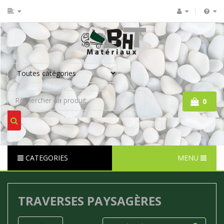
0
CATEGORIES
MENU
TRAVERSES PAYSAGÈRES