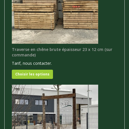
Traverse en chêne brute épaisseur 23 x 12 cm (sur
commande)
Tarif, nous contacter.
Choisir les options