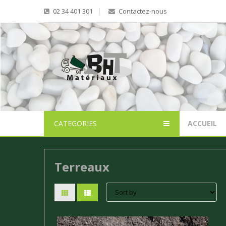
02 34 401 301
Contactez-nous
CATEGORIES
ACCUEIL
Terreaux