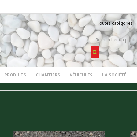
PRODUITS
CHANTIERS
VÉHICULES
LA SOCIÉTÉ