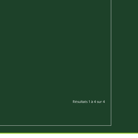
Résultats 1 à 4 sur 4