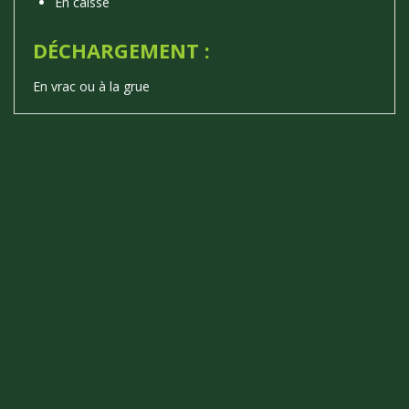
En caisse
DÉCHARGEMENT :
En vrac ou à la grue