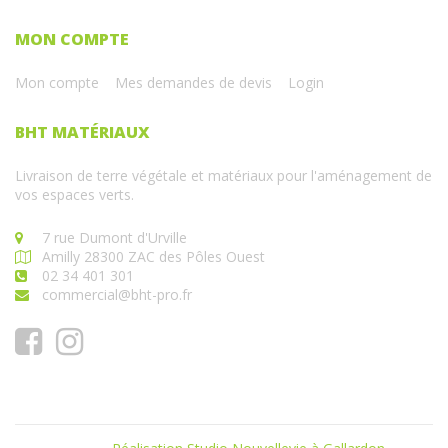
MON COMPTE
Mon compte
Mes demandes de devis
Login
BHT MATÉRIAUX
Livraison de terre végétale et matériaux pour l'aménagement de
vos espaces verts.
7 rue Dumont d'Urville
Amilly 28300 ZAC des Pôles Ouest
02 34 401 301
commercial@bht-pro.fr